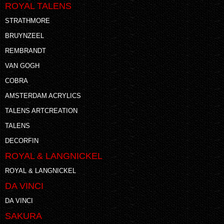
ROYAL TALENS
STRATHMORE
BRUYNZEEL
REMBRANDT
VAN GOGH
COBRA
AMSTERDAM ACRYLICS
TALENS ARTCREATION
TALENS
DECORFIN
ROYAL & LANGNICKEL
ROYAL & LANGNICKEL
DA VINCI
DA VINCI
SAKURA