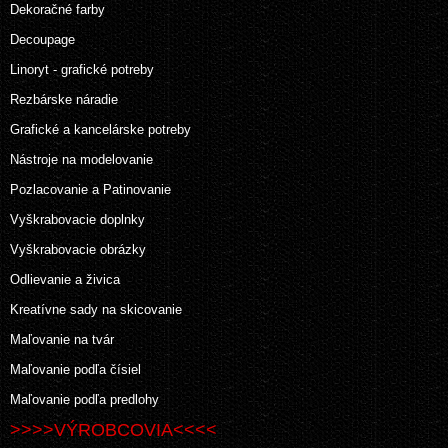
Dekoračné farby
Decoupage
Linoryt - grafické potreby
Rezbárske náradie
Grafické a kancelárske potreby
Nástroje na modelovanie
Pozlacovanie a Patinovanie
Vyškrabovacie doplnky
Vyškrabovacie obrázky
Odlievanie a živica
Kreatívne sady na skicovanie
Maľovanie na tvár
Maľovanie podľa čísiel
Maľovanie podľa predlohy
>>>>VÝROBCOVIA<<<<