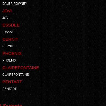
DALER-ROWNEY
JOVI
JOVI
ESSDEE
Essdee
CERNIT
CERNIT
PHOENIX
PHOENIX
CLAIREFONTAINE
CLAIREFONTAINE
PENTART
PENTART