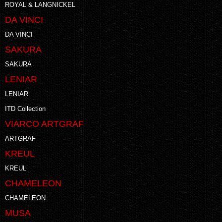
ROYAL & LANGNICKEL
DA VINCI
DA VINCI
SAKURA
SAKURA
LENIAR
LENIAR
ITD Collection
VIARCO ARTGRAF
ARTGRAF
KREUL
KREUL
CHAMELEON
CHAMELEON
MUSA