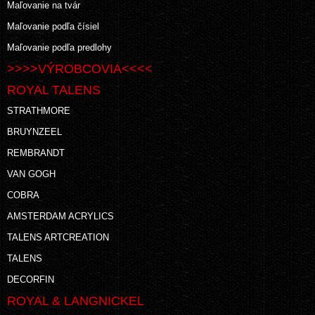
Maľovanie na tvár
Maľovanie podľa čísiel
Maľovanie podľa predlohy
>>>>VÝROBCOVIA<<<<
ROYAL TALENS
STRATHMORE
BRUYNZEEL
REMBRANDT
VAN GOGH
COBRA
AMSTERDAM ACRYLICS
TALENS ARTCREATION
TALENS
DECORFIN
ROYAL & LANGNICKEL