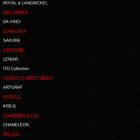
ROYAL & LANGNICKEL
DA VINCI
DA VINCI
SAKURA
SAKURA
LENIAR
LENIAR
ITD Collection
VIARCO ARTGRAF
ARTGRAF
KREUL
KREUL
CHAMELEON
CHAMELEON
MUSA