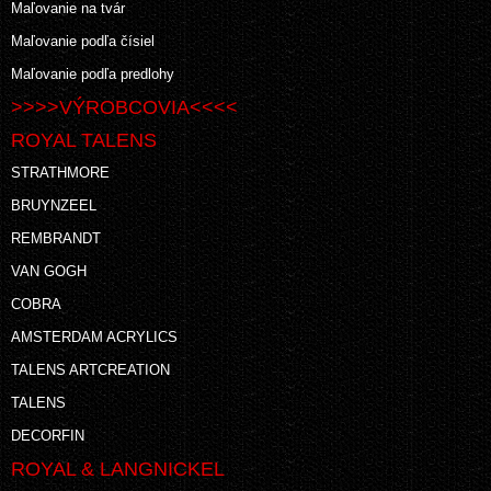
Maľovanie na tvár
Maľovanie podľa čísiel
Maľovanie podľa predlohy
>>>>VÝROBCOVIA<<<<
ROYAL TALENS
STRATHMORE
BRUYNZEEL
REMBRANDT
VAN GOGH
COBRA
AMSTERDAM ACRYLICS
TALENS ARTCREATION
TALENS
DECORFIN
ROYAL & LANGNICKEL