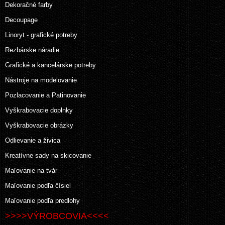
Dekoračné farby
Decoupage
Linoryt - grafické potreby
Rezbárske náradie
Grafické a kancelárske potreby
Nástroje na modelovanie
Pozlacovanie a Patinovanie
Vyškrabovacie doplnky
Vyškrabovacie obrázky
Odlievanie a živica
Kreatívne sady na skicovanie
Maľovanie na tvár
Maľovanie podľa čísiel
Maľovanie podľa predlohy
>>>>VÝROBCOVIA<<<<