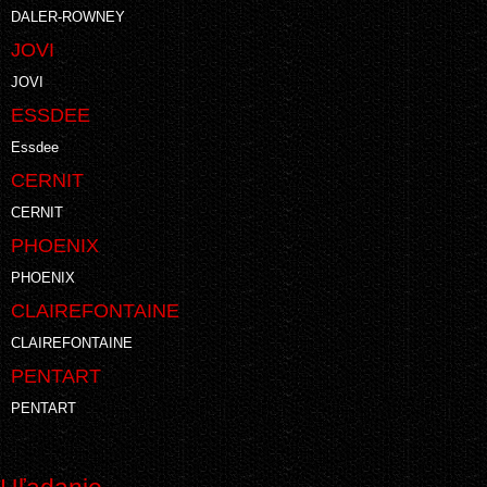
DALER-ROWNEY
JOVI
JOVI
ESSDEE
Essdee
CERNIT
CERNIT
PHOENIX
PHOENIX
CLAIREFONTAINE
CLAIREFONTAINE
PENTART
PENTART