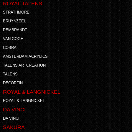
ROYAL TALENS
STRATHMORE
BRUYNZEEL
REMBRANDT
VAN GOGH
COBRA
AMSTERDAM ACRYLICS
TALENS ARTCREATION
TALENS
DECORFIN
ROYAL & LANGNICKEL
ROYAL & LANGNICKEL
DA VINCI
DA VINCI
SAKURA